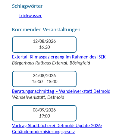
Schlagwörter
trinkwasser
Kommenden Veranstaltungen
12/08/2026
16:30
Extertal: Klimaspaziergang im Rahmen des ISEK
Bürgerhaus Rathaus Extertal, Bösingfeld
24/08/2026
15:00 - 18:00
Beratungsnachmittag – Wandelwerkstatt Detmold
Wandelwerkstatt, Detmold
08/09/2026
19:00
Vortrag Stadtbücherei Detmold: Update 2026:
Gebäudemodernisierungsgesetz