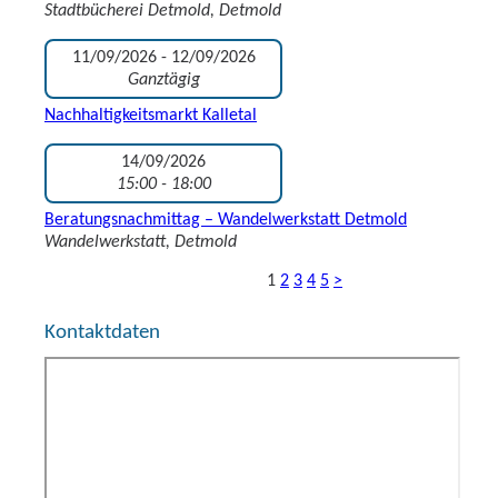
Stadtbücherei Detmold, Detmold
11/09/2026 - 12/09/2026
Ganztägig
Nachhaltigkeitsmarkt Kalletal
14/09/2026
15:00 - 18:00
Beratungsnachmittag – Wandelwerkstatt Detmold
Wandelwerkstatt, Detmold
1
2
3
4
5
>
Kontaktdaten