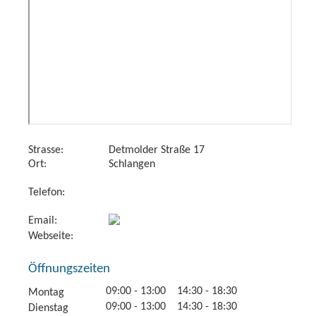
Strasse:
Detmolder Straße 17
Ort:
Schlangen
Telefon:
Email:
Webseite:
Öffnungszeiten
09:00 - 13:00 14:30 - 18:30
Montag
09:00 - 13:00 14:30 - 18:30
Dienstag