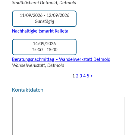
Stadtbücherei Detmold, Detmold
11/09/2026 - 12/09/2026
Ganztägig
Nachhaltigkeitsmarkt Kalletal
14/09/2026
15:00 - 18:00
Beratungsnachmittag – Wandelwerkstatt Detmold
Wandelwerkstatt, Detmold
1
2
3
4
5
>
Kontaktdaten