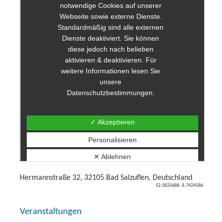
Hermannstraße 32, 32105 Bad Salzuflen, Deutschland
52.0825688, 8.7424586
Veranstaltungen