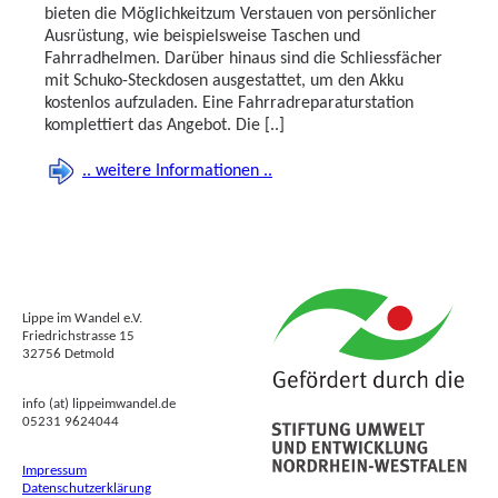
bieten die Möglichkeitzum Verstauen von persönlicher
Ausrüstung, wie beispielsweise Taschen und
Fahrradhelmen. Darüber hinaus sind die Schliessfächer
mit Schuko-Steckdosen ausgestattet, um den Akku
kostenlos aufzuladen. Eine Fahrradreparaturstation
komplettiert das Angebot. Die [..]
.. weitere Informationen ..
Lippe im Wandel e.V.
Friedrichstrasse 15
32756 Detmold
info (at) lippeimwandel.de
05231 9624044
Impressum
Datenschutzerklärung