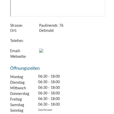
Strasse:
Paulinenstr. 76
Ort:
Detmold
Telefon:
Email:
Webseite:
Öffnungszeiten
06:30 - 18:00
Montag
06:30 - 18:00
Dienstag
06:30 - 18:00
Mittwoch
06:30 - 18:00
Donnerstag
06:30 - 18:00
Freitag
06:30 - 18:00
Samstag
Sonntag
Geschlossen