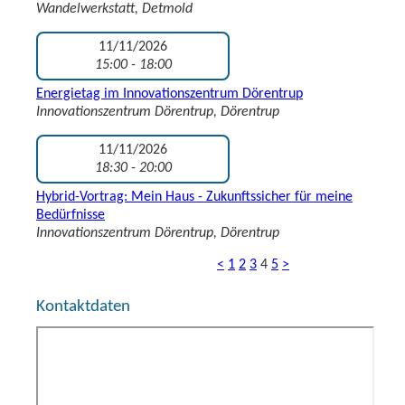
Wandelwerkstatt, Detmold
11/11/2026
15:00 - 18:00
Energietag im Innovationszentrum Dörentrup
Innovationszentrum Dörentrup, Dörentrup
11/11/2026
18:30 - 20:00
Hybrid-Vortrag: Mein Haus - Zukunftssicher für meine
Bedürfnisse
Innovationszentrum Dörentrup, Dörentrup
<
1
2
3
4
5
>
Kontaktdaten