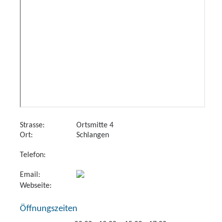
Strasse:
Ortsmitte 4
Ort:
Schlangen
Telefon:
Email:
Webseite:
Öffnungszeiten