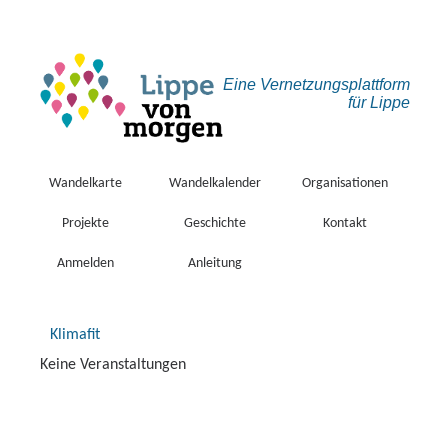
Eine Vernetzungs­plattform
für Lippe
Wandelkarte
Wandelkalender
Organisationen
Projekte
Geschichte
Kontakt
Anmelden
Anleitung
Klimafit
Keine Veranstaltungen