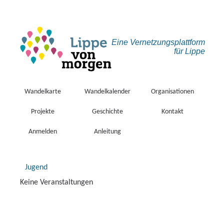
Eine Vernetzungs­plattform
für Lippe
Wandelkarte
Wandelkalender
Organisationen
Projekte
Geschichte
Kontakt
Anmelden
Anleitung
Jugend
Keine Veranstaltungen