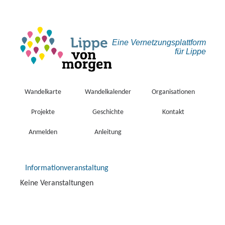
Eine Vernetzungs­plattform
für Lippe
Wandelkarte
Wandelkalender
Organisationen
Projekte
Geschichte
Kontakt
Anmelden
Anleitung
Informationveranstaltung
Keine Veranstaltungen